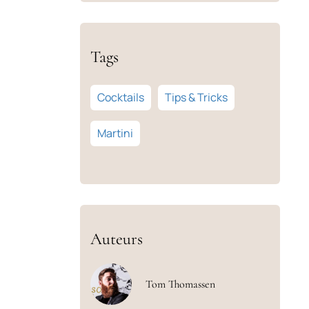
Tags
Cocktails
Tips & Tricks
Martini
Auteurs
Tom Thomassen