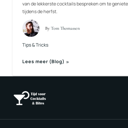
van de lekkerste cocktails bespreken om te geniet
tijdens de herfst.
By
Tom Thomassen
Tips & Tricks
Lees meer (Blog)