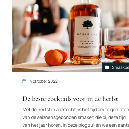
Smaakbe
14 oktober 2022
De beste cocktails voor in de herfst
Met de herfst in aantocht, is het tijd om te geniete
van de seizoensgebonden smaken die bij deze tijd
van het jaar horen. In deze blog zullen we een aant